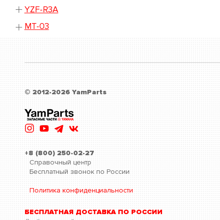
YZF-R3A
MT-03
© 2012-2026 YamParts
+8 (800) 250-02-27
Справочный центр
Бесплатный звонок по России
Политика конфиденциальности
БЕСПЛАТНАЯ ДОСТАВКА ПО РОССИИ