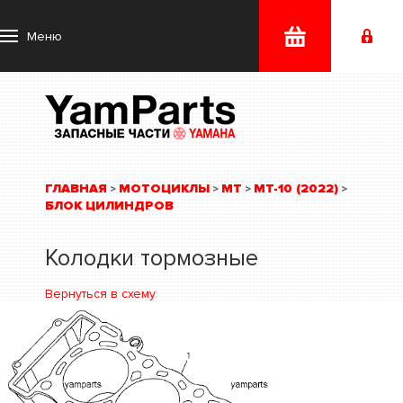
Меню
ГЛАВНАЯ
МОТОЦИКЛЫ
MT
MT-10 (2022)
>
>
>
>
БЛОК ЦИЛИНДРОВ
Колодки тормозные
Вернуться в схему