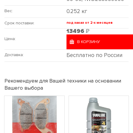
0.252 кг
Вес:
Срок поставки:
под заказ от 2-х месяцев
Р
13496
Цена:
В КОРЗИНУ
Бесплатно по России
Доставка:
Рекомендуем для Вашей техники на основании
Вашего выбора