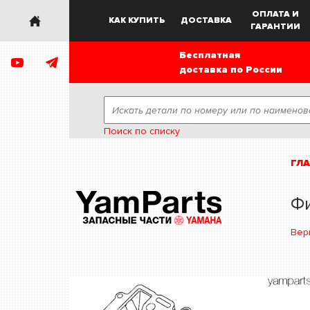
ОПЛАТА И
КАК КУПИТЬ
ДОСТАВКА
ГАРАНТИИ
Бесплатная
доставка по России
Поиск по списку
ГЛ
Ф
Вер