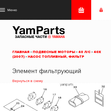
Меню
ГЛАВНАЯ
ПОДВЕСНЫЕ МОТОРЫ
40 Л/С
40X
>
>
>
(2007)
НАСОС ТОПЛИВНЫЙ, ФИЛЬТР
>
Элемент фильтрующий
Вернуться в схему