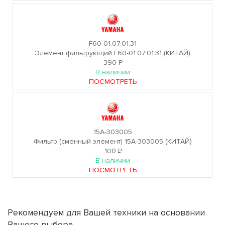
F60-01.07.01.31
Элемент фильтрующий F60-01.07.01.31 (КИТАЙ)
390
Р
В наличии
ПОСМОТРЕТЬ
15A-303005
Фильтр (сменный элемент) 15A-303005 (КИТАЙ)
100
Р
В наличии
ПОСМОТРЕТЬ
Рекомендуем для Вашей техники на основании
Вашего выбора