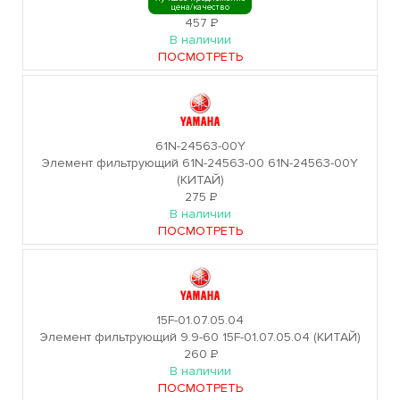
цена/качество
457
Р
В наличии
ПОСМОТРЕТЬ
61N-24563-00Y
Элемент фильтрующий 61N-24563-00 61N-24563-00Y
(КИТАЙ)
275
Р
В наличии
ПОСМОТРЕТЬ
15F-01.07.05.04
Элемент фильтрующий 9.9-60 15F-01.07.05.04 (КИТАЙ)
260
Р
В наличии
ПОСМОТРЕТЬ