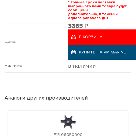
* Точные сроки поставки
выбранного вами товара будут
сообщены
дополнительно, в течении
одного рабочего дня
Р
3365
В КОРЗИНУ
Цена:
КУПИТЬ НА VM MARINE
в наличии
Наличие:
Аналоги других производителей
F15-06050000