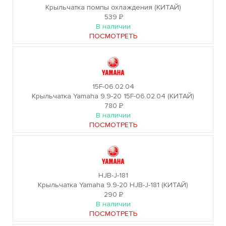
Крыльчатка помпы охлаждения (КИТАЙ)
539
Р
В наличии
ПОСМОТРЕТЬ
15F-06.02.04
Крыльчатка Yamaha 9.9-20 15F-06.02.04 (КИТАЙ)
780
Р
В наличии
ПОСМОТРЕТЬ
HJB-J-181
Крыльчатка Yamaha 9.9-20 HJB-J-181 (КИТАЙ)
290
Р
В наличии
ПОСМОТРЕТЬ