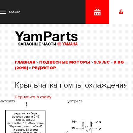
Меню
ГЛАВНАЯ
ПОДВЕСНЫЕ МОТОРЫ
9.9 Л/С
9.9G
>
>
>
(2018)
РЕДУКТОР
>
Крыльчатка помпы охлаждения
Вернуться в схему