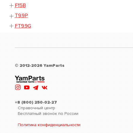
F15B
T9.9P
FT9.9G
© 2012-2026 YamParts
+8 (800) 250-02-27
Справочный центр
Бесплатный звонок по России
Политика конфиденциальности