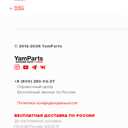
9.9G
© 2012-2026 YamParts
+8 (800) 250-02-27
Справочный центр
Бесплатный звонок по России
Политика конфиденциальности
БЕСПЛАТНАЯ ДОСТАВКА ПО РОССИИ
До бесплатной доставки
Почтой России
12000
Р