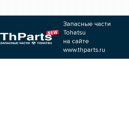
Запасные части
Tohatsu
на сайте
www.thparts.ru