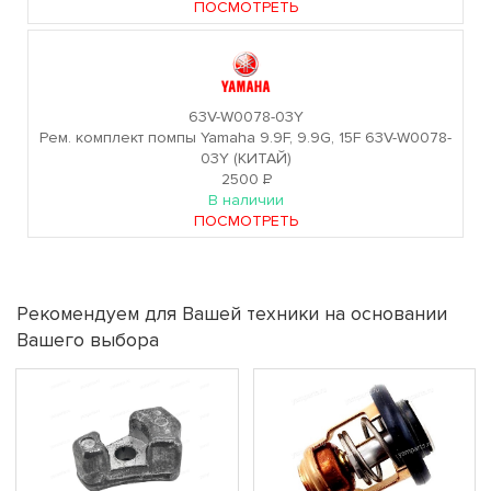
ПОСМОТРЕТЬ
63V-W0078-03Y
Рем. комплект помпы Yamaha 9.9F, 9.9G, 15F 63V-W0078-
03Y (КИТАЙ)
2500
Р
В наличии
ПОСМОТРЕТЬ
Рекомендуем для Вашей техники на основании
Вашего выбора