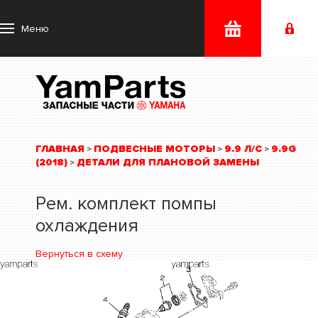
Меню
ГЛАВНАЯ
ПОДВЕСНЫЕ МОТОРЫ
9.9 Л/С
9.9G
>
>
>
(2018)
ДЕТАЛИ ДЛЯ ПЛАНОВОЙ ЗАМЕНЫ
>
Рем. комплект помпы
охлаждения
Вернуться в схему