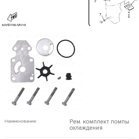
Рем. комплект помпы
Наименование:
охлаждения