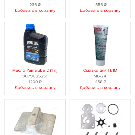
236
Р
1356
Р
Добавить в корзину
Добавить в корзину
Масло Yamalube 2 (1 л)
Смазка для ПЛМ
90790BS251
MG-24
1200
Р
458
Р
Добавить в корзину
Добавить в корзину