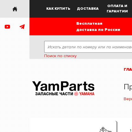
ОПЛАТА И
КАК КУПИТЬ
ДОСТАВКА
ГАРАНТИИ
Бесплатная
доставка по России
Поиск по списку
ГЛ
П
Вер