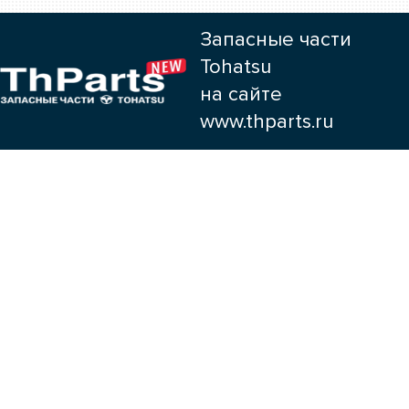
Запасные части
Tohatsu
на сайте
www.thparts.ru