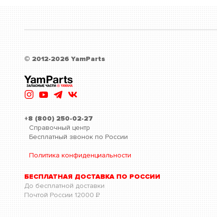
© 2012-2026 YamParts
+8 (800) 250-02-27
Справочный центр
Бесплатный звонок по России
Политика конфиденциальности
БЕСПЛАТНАЯ ДОСТАВКА ПО РОССИИ
До бесплатной доставки
Почтой России
12000
Р