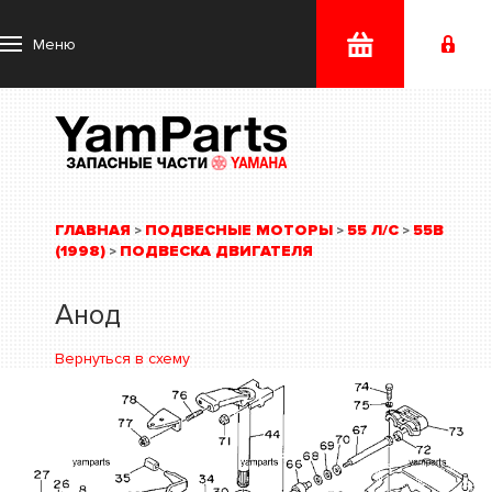
Меню
ГЛАВНАЯ
ПОДВЕСНЫЕ МОТОРЫ
55 Л/С
55B
>
>
>
(1998)
ПОДВЕСКА ДВИГАТЕЛЯ
>
Анод
Вернуться в схему