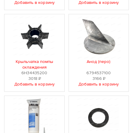
Добавить в корзину
Добавить в корзину
Крыльчатка помпы
Анод (перо)
охлаждения
6H34435200
6794537100
3018
Р
3166
Р
Добавить в корзину
Добавить в корзину