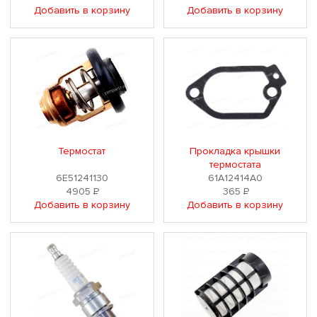
Добавить в корзину
Добавить в корзину
Термостат
Прокладка крышки
термостата
6E51241130
61A12414A0
4905
Р
365
Р
Добавить в корзину
Добавить в корзину