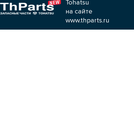
Tohatsu
на сайте
www.thparts.ru