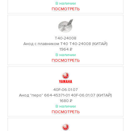
В наличии
ПОСМОТРЕТЬ
T40-24008
Анод с плавником T40 T40-24008 (КИТАЙ)
1964
Р
В наличии
ПОСМОТРЕТЬ
40F-06.01.07
Анод "перо" 664-45371-01 40F-06.01.07 (КИТАЙ)
1680
Р
В наличии
ПОСМОТРЕТЬ