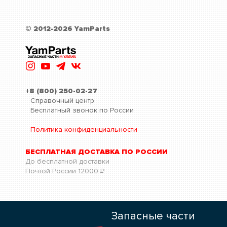
© 2012-2026 YamParts
+8 (800) 250-02-27
Справочный центр
Бесплатный звонок по России
Политика конфиденциальности
БЕСПЛАТНАЯ ДОСТАВКА ПО РОССИИ
До бесплатной доставки
Почтой России
12000
Р
Запасные части