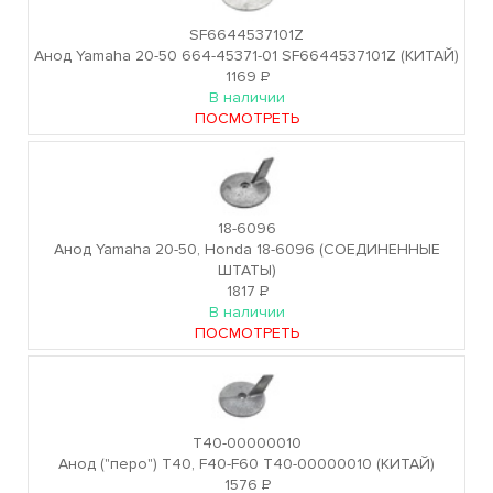
SF6644537101Z
Анод Yamaha 20-50 664-45371-01 SF6644537101Z (КИТАЙ)
1169
Р
В наличии
ПОСМОТРЕТЬ
18-6096
Анод Yamaha 20-50, Honda 18-6096 (СОЕДИНЕННЫЕ
ШТАТЫ)
1817
Р
В наличии
ПОСМОТРЕТЬ
T40-00000010
Анод ("перо") T40, F40-F60 T40-00000010 (КИТАЙ)
1576
Р