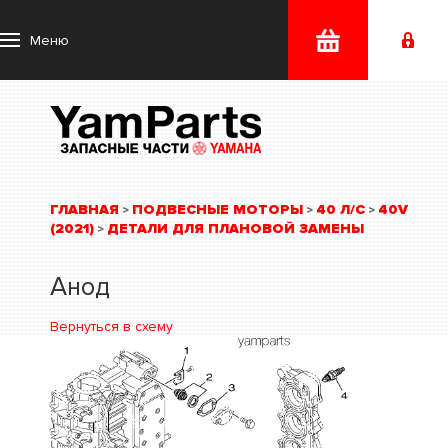
Меню
ГЛАВНАЯ
ПОДВЕСНЫЕ МОТОРЫ
40 Л/С
40V
>
>
>
(2021)
ДЕТАЛИ ДЛЯ ПЛАНОВОЙ ЗАМЕНЫ
>
Анод
Вернуться в схему