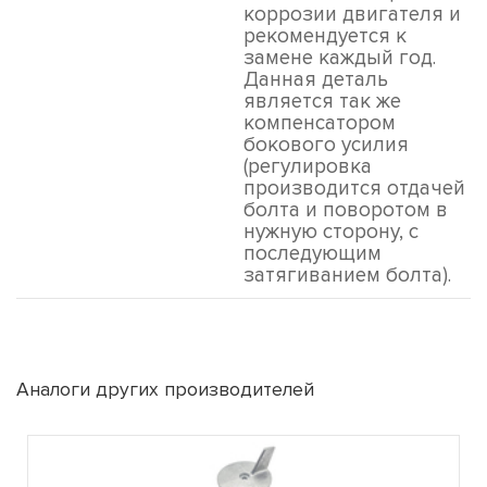
коррозии двигателя и
рекомендуется к
замене каждый год.
Данная деталь
является так же
компенсатором
бокового усилия
(регулировка
производится отдачей
болта и поворотом в
нужную сторону, с
последующим
затягиванием болта).
Аналоги других производителей