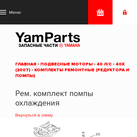
Меню
ГЛАВНАЯ
ПОДВЕСНЫЕ МОТОРЫ
40 Л/С
40X
>
>
>
(2007)
КОМПЛЕКТЫ РЕМОНТНЫЕ (РЕДУКТОРА И
>
ПОМПЫ)
Рем. комплект помпы
охлаждения
Вернуться в схему