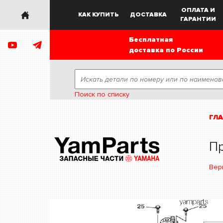
ОПЛАТА И
КАК КУПИТЬ
ДОСТАВКА
ГАРАНТИИ
Бесплатная
доставка по России
Поиск по списку
ГЛ
Пр
Вер