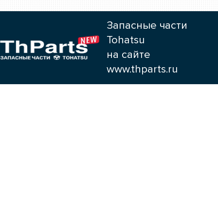
Запасные части
Tohatsu
на сайте
www.thparts.ru