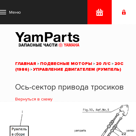
Меню
ГЛАВНАЯ
ПОДВЕСНЫЕ МОТОРЫ
20 Л/С
20C
>
>
>
(1986)
УПРАВЛЕНИЕ ДВИГАТЕЛЕМ (РУМПЕЛЬ)
>
Ось-сектор привода тросиков
Вернуться в схему