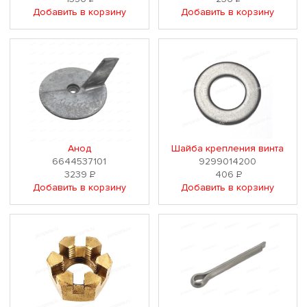
Добавить в корзину
Добавить в корзину
Анод
Шайба крепления винта
6644537101
9299014200
3239
Р
406
Р
Добавить в корзину
Добавить в корзину