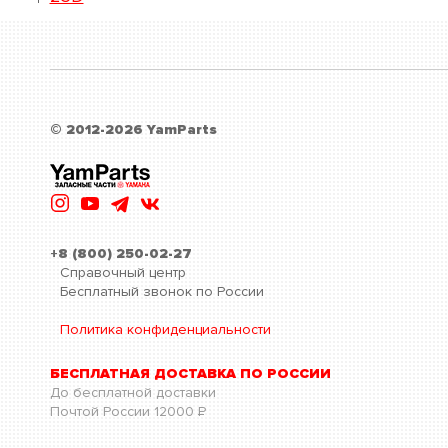
© 2012-2026 YamParts
+8 (800) 250-02-27
Справочный центр
Бесплатный звонок по России
Политика конфиденциальности
БЕСПЛАТНАЯ ДОСТАВКА ПО РОССИИ
До бесплатной доставки
Почтой России
12000
Р