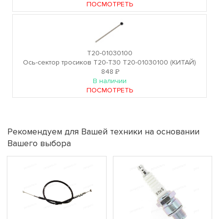
ПОСМОТРЕТЬ
T20-01030100
Ось-сектор тросиков T20-T30 T20-01030100 (КИТАЙ)
848
Р
В наличии
ПОСМОТРЕТЬ
Рекомендуем для Вашей техники на основании
Вашего выбора