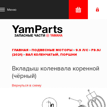
Меню
ГЛАВНАЯ
ПОДВЕСНЫЕ МОТОРЫ
9.9 Л/С
F9.9J
>
>
>
(2021)
ВАЛ КОЛЕНЧАТЫЙ, ПОРШНИ
>
Вкладыш коленвала коренной
(чёрный)
Вернуться в схему