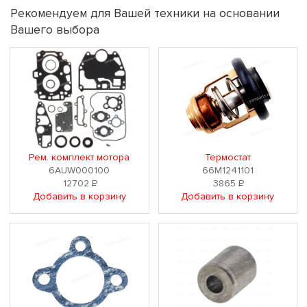
Рекомендуем для Вашей техники на основании
Вашего выбора
Рем. комплект мотора
Термостат
6AUW000100
66M1241101
12702
Р
3865
Р
Добавить в корзину
Добавить в корзину