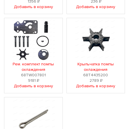
1356
Р
236
Р
Добавить в корзину
Добавить в корзину
Рем. комплект помпы
Крыльчатка помпы
охлаждения
охлаждения
68TW007801
68T4435200
9181
Р
2789
Р
Добавить в корзину
Добавить в корзину