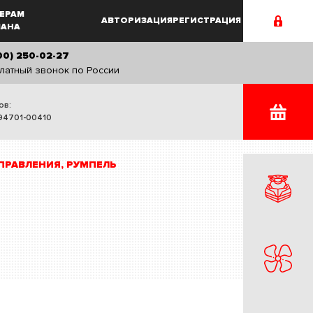
ЕРАМ
АВТОРИЗАЦИЯ
РЕГИСТРАЦИЯ
MAHA
00) 250-02-27
латный звонок по России
ов:
94701-00410
ПРАВЛЕНИЯ, РУМПЕЛЬ