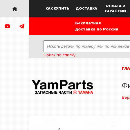
ОПЛАТА И
КАК КУПИТЬ
ДОСТАВКА
ГАРАНТИИ
Бесплатная
доставка по России
Поиск по списку
ГЛ
Ф
Вер