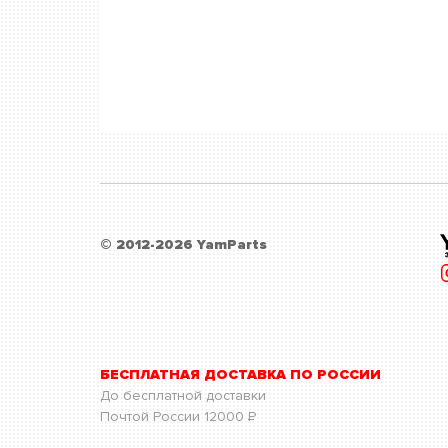
© 2012-2026 YamParts
БЕСПЛАТНАЯ ДОСТАВКА ПО РОССИИ
До бесплатной доставки
Почтой России
12000
Р