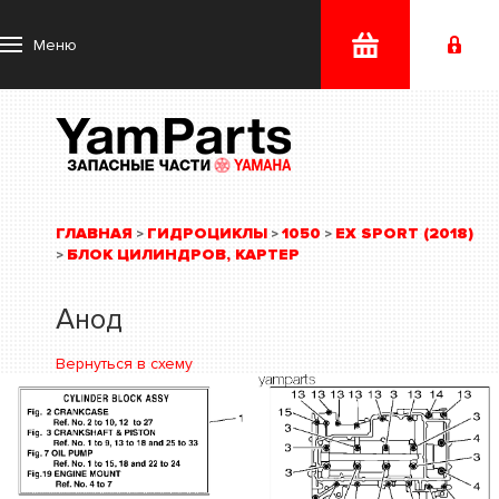
Меню
ГЛАВНАЯ
ГИДРОЦИКЛЫ
1050
EX SPORT (2018)
>
>
>
БЛОК ЦИЛИНДРОВ, КАРТЕР
>
Анод
Вернуться в схему