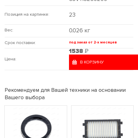
23
Позиция на картинке:
0.026 кг
Вес:
Срок поставки:
под заказ от 2-х месяцев
Р
1538
Цена:
В КОРЗИНУ
Рекомендуем для Вашей техники на основании
Вашего выбора