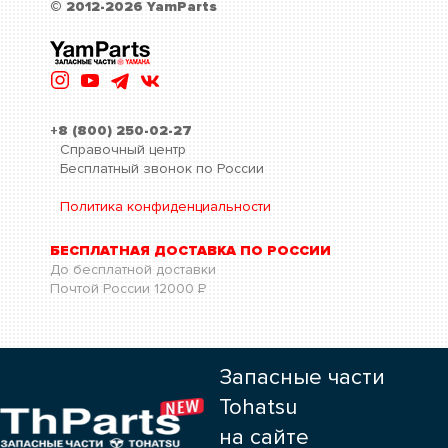
© 2012-2026 YamParts
+8 (800) 250-02-27
Справочный центр
Бесплатный звонок по России
Политика конфиденциальности
БЕСПЛАТНАЯ ДОСТАВКА ПО РОССИИ
До бесплатной доставки
Почтой России
12000
Р
Запасные части
Tohatsu
на сайте