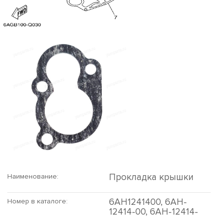
Прокладка крышки
Наименование:
6AH1241400, 6AH-
Номер в каталоге:
12414-00, 6AH-12414-