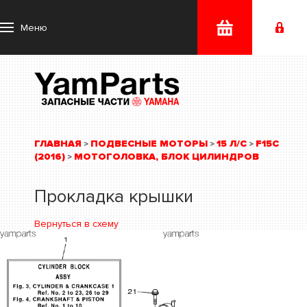
Меню
ГЛАВНАЯ
ПОДВЕСНЫЕ МОТОРЫ
15 Л/С
F15C
>
>
>
(2016)
МОТОГОЛОВКА, БЛОК ЦИЛИНДРОВ
>
Прокладка крышки
Вернуться в схему