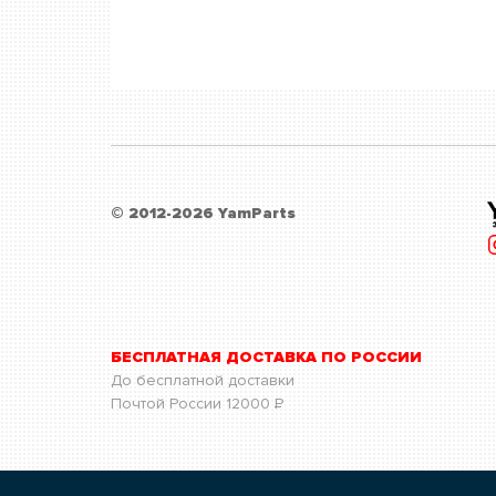
© 2012-2026 YamParts
БЕСПЛАТНАЯ ДОСТАВКА ПО РОССИИ
До бесплатной доставки
Почтой России
12000
Р