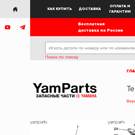
ОПЛАТА И
КАК КУПИТЬ
ДОСТАВКА
ГАРАНТИИ
Бесплатная
доставка по России
Поиск по списку
ГЛ
Те
Вер