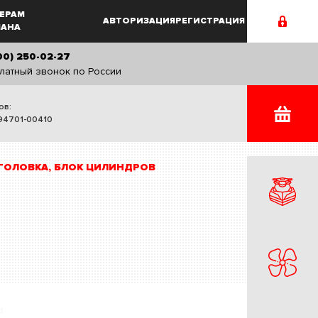
ЕРАМ
АВТОРИЗАЦИЯ
РЕГИСТРАЦИЯ
MAHA
00) 250-02-27
латный звонок по России
ов:
94701-00410
ОЛОВКА, БЛОК ЦИЛИНДРОВ