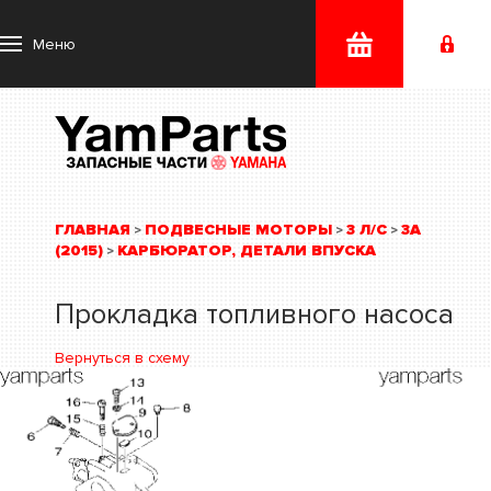
Меню
ГЛАВНАЯ
ПОДВЕСНЫЕ МОТОРЫ
3 Л/С
3A
>
>
>
(2015)
КАРБЮРАТОР, ДЕТАЛИ ВПУСКА
>
Прокладка топливного насоса
Вернуться в схему