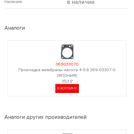
в наличии
Наличие:
Аналоги
369033070
Прокладка мембраны насоса 4-9.8 369-03307-0
(ЯПОНИЯ)
353
Р
В КОРЗИНУ
Аналоги других производителей