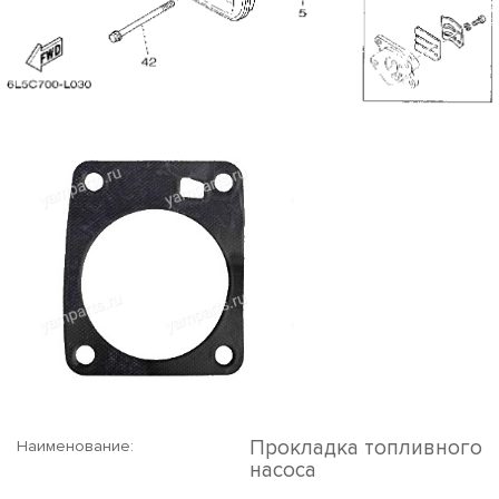
Прокладка топливного
Наименование:
насоса