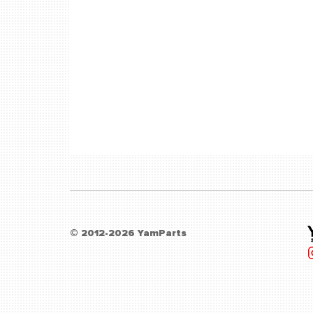
© 2012-2026 YamParts