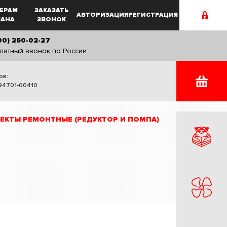
ЕРАМ
ЗАКАЗАТЬ
АВТОРИЗАЦИЯ
РЕГИСТРАЦИЯ
MAHA
ЗВОНОК
00) 250-02-27
латный звонок по России
ов:
94701-00410
ЕКТЫ РЕМОНТНЫЕ (РЕДУКТОР И ПОМПА)