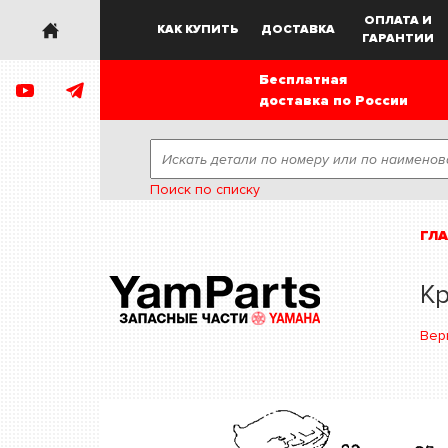
ОПЛАТА И
КАК КУПИТЬ
ДОСТАВКА
ГАРАНТИИ
Бесплатная
доставка по России
Поиск по списку
ГЛ
К
Вер