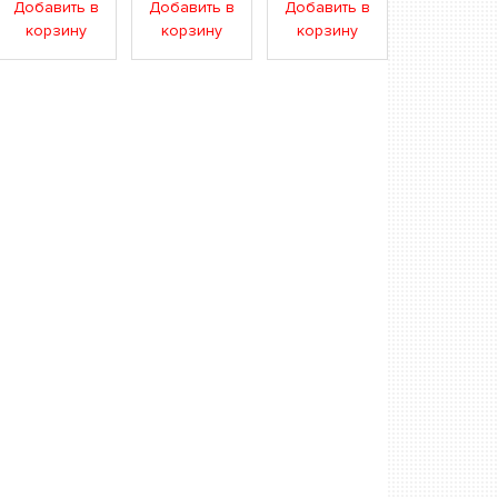
Добавить в
Добавить в
Добавить в
корзину
корзину
корзину