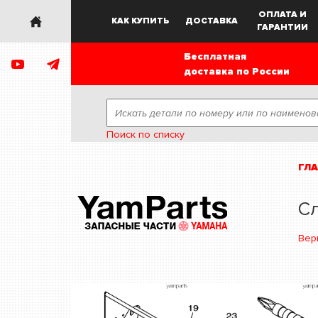
ОПЛАТА И
КАК КУПИТЬ
ДОСТАВКА
ГАРАНТИИ
Бесплатная
доставка по России
Поиск по списку
ГЛ
С
Вер