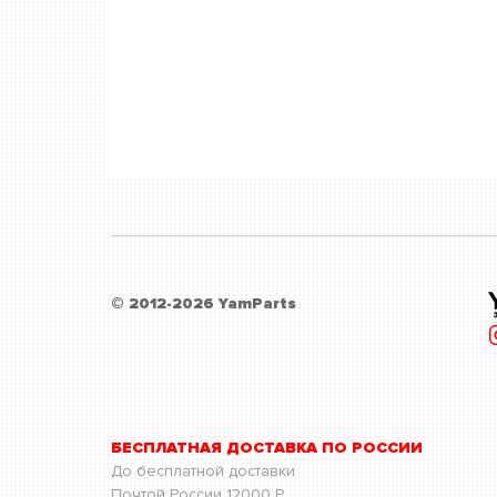
© 2012-2026 YamParts
БЕСПЛАТНАЯ ДОСТАВКА ПО РОССИИ
До бесплатной доставки
Почтой России
12000
Р