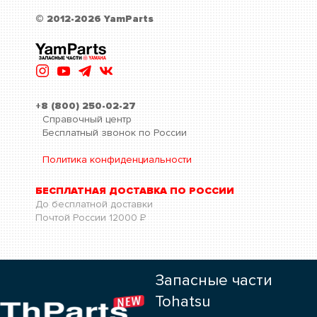
© 2012-2026 YamParts
+8 (800) 250-02-27
Справочный центр
Бесплатный звонок по России
Политика конфиденциальности
БЕСПЛАТНАЯ ДОСТАВКА ПО РОССИИ
До бесплатной доставки
Почтой России
12000
Р
Запасные части
Tohatsu