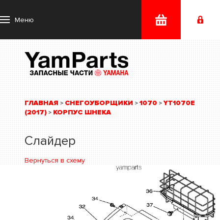
Меню
ГЛАВНАЯ
СНЕГОУБОРЩИКИ
1070
YT1070E
>
>
>
(2017)
КОРПУС ШНЕКА
>
Слайдер
Вернуться в схему