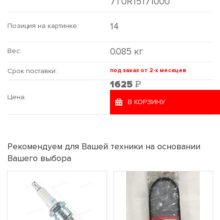
7T0R15171000
14
Позиция на картинке:
0.085 кг
Вес:
Срок поставки:
под заказ от 2-х месяцев
Р
1625
Цена:
В КОРЗИНУ
Рекомендуем для Вашей техники на основании
Вашего выбора