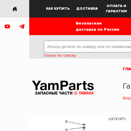
ОПЛАТА И
КАК КУПИТЬ
ДОСТАВКА
ГАРАНТИИ
Бесплатная
доставка по России
Поиск по списку
ГЛ
Га
Вер