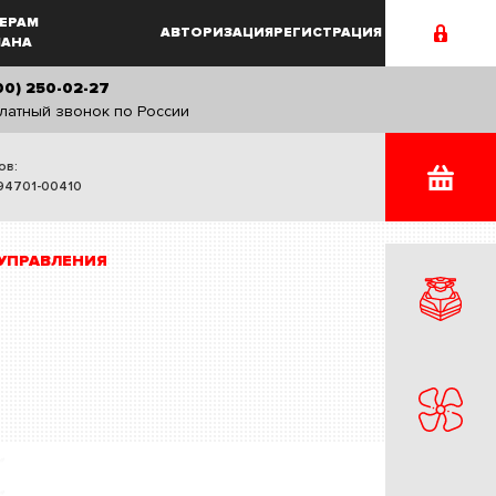
ЕРАМ
АВТОРИЗАЦИЯ
РЕГИСТРАЦИЯ
MAHA
00) 250-02-27
латный звонок по России
ов:
94701-00410
УПРАВЛЕНИЯ