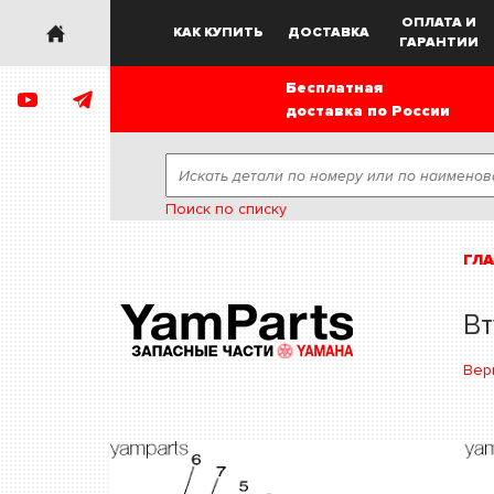
ОПЛАТА И
КАК КУПИТЬ
ДОСТАВКА
ГАРАНТИИ
Бесплатная
доставка по России
Поиск по списку
ГЛ
Вт
Вер