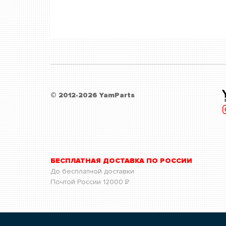
© 2012-2026 YamParts
БЕСПЛАТНАЯ ДОСТАВКА ПО РОССИИ
До бесплатной доставки
Почтой России
12000
Р