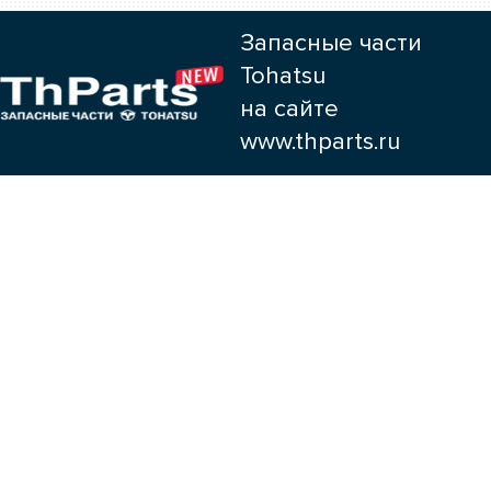
Запасные части
Tohatsu
на сайте
www.thparts.ru