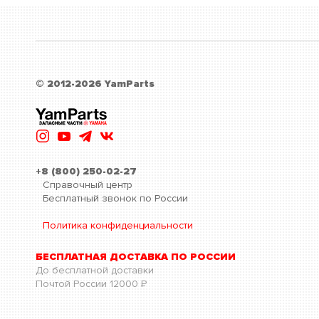
© 2012-2026 YamParts
+8 (800) 250-02-27
Справочный центр
Бесплатный звонок по России
Политика конфиденциальности
БЕСПЛАТНАЯ ДОСТАВКА ПО РОССИИ
До бесплатной доставки
Почтой России
12000
Р