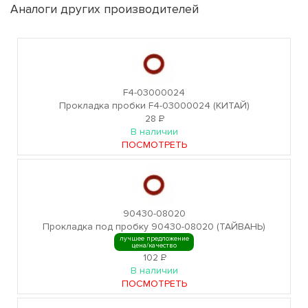
Аналоги других производителей
F4-03000024
Прокладка пробки F4-03000024 (КИТАЙ)
28
Р
В наличии
ПОСМОТРЕТЬ
90430-08020
Прокладка под пробку 90430-08020 (ТАЙВАНЬ)
лучшее предложение
цена/качество
102
Р
В наличии
ПОСМОТРЕТЬ