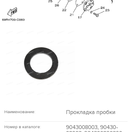
Прокладка пробки
Наименование:
9043008003, 90430-
Номер в каталоге: