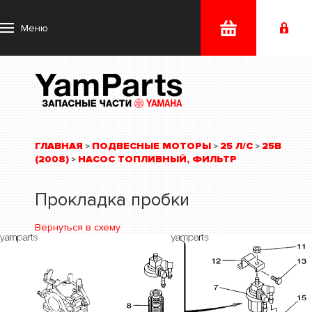
Меню
ГЛАВНАЯ
ПОДВЕСНЫЕ МОТОРЫ
25 Л/С
25B
>
>
>
(2008)
НАСОС ТОПЛИВНЫЙ, ФИЛЬТР
>
Прокладка пробки
Вернуться в схему