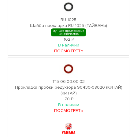
RU-1025
Шайба-прокладка RU-1025 (ТАЙВАНЬ)
лучшее предложение
цена/качество
162
Р
В наличии
ПОСМОТРЕТЬ
T15-06.00.00.03
Прокладка пробки редуктора 90430-08020 (КИТАЙ)
(КИТАЙ)
70
Р
В наличии
ПОСМОТРЕТЬ