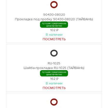
90430-08020
Прокладка под пробку 90430-08020 (ТАЙВАНЬ)
лучшее предложение
цена/качество
102
Р
В наличии
ПОСМОТРЕТЬ
RU-1025
Шайба-прокладка RU-1025 (ТАЙВАНЬ)
лучшее предложение
цена/качество
162
Р
В наличии
ПОСМОТРЕТЬ