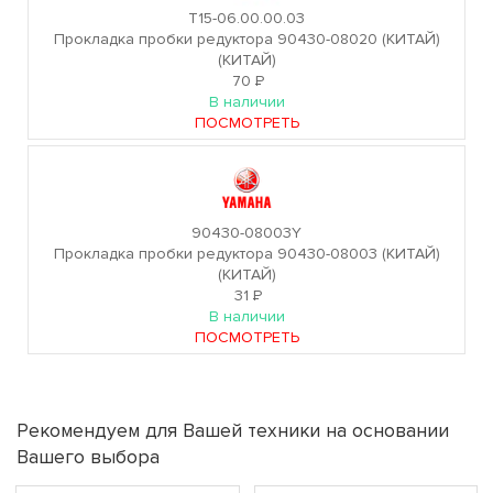
T15-06.00.00.03
Прокладка пробки редуктора 90430-08020 (КИТАЙ)
(КИТАЙ)
70
Р
В наличии
ПОСМОТРЕТЬ
90430-08003Y
Прокладка пробки редуктора 90430-08003 (КИТАЙ)
(КИТАЙ)
31
Р
В наличии
ПОСМОТРЕТЬ
Рекомендуем для Вашей техники на основании
Вашего выбора