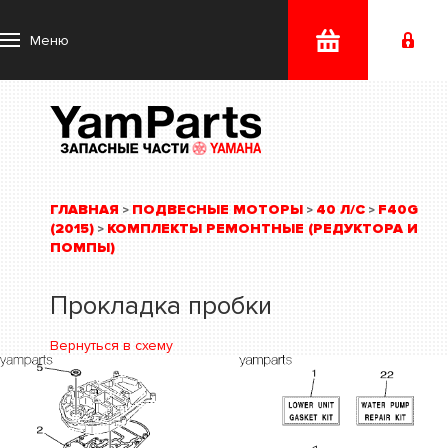
Меню
ГЛАВНАЯ
ПОДВЕСНЫЕ МОТОРЫ
40 Л/С
F40G
>
>
>
(2015)
КОМПЛЕКТЫ РЕМОНТНЫЕ (РЕДУКТОРА И
>
ПОМПЫ)
Прокладка пробки
Вернуться в схему