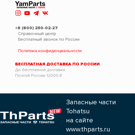
+8 (800) 250-02-27
Справочный центр
Бесплатный звонок по России
Политика конфиденциальности
БЕСПЛАТНАЯ ДОСТАВКА ПО РОССИИ
До бесплатной доставки
Почтой России
12000
Р
Запасные части
Tohatsu
на сайте
www.thparts.ru