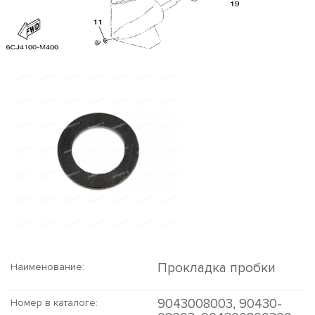
Прокладка пробки
Наименование:
9043008003, 90430-
Номер в каталоге: