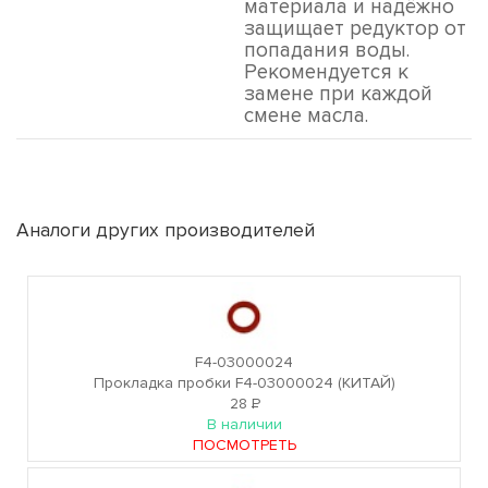
материала и надёжно
защищает редуктор от
попадания воды.
Рекомендуется к
замене при каждой
смене масла.
Аналоги других производителей
F4-03000024
Прокладка пробки F4-03000024 (КИТАЙ)
28
Р
В наличии
ПОСМОТРЕТЬ