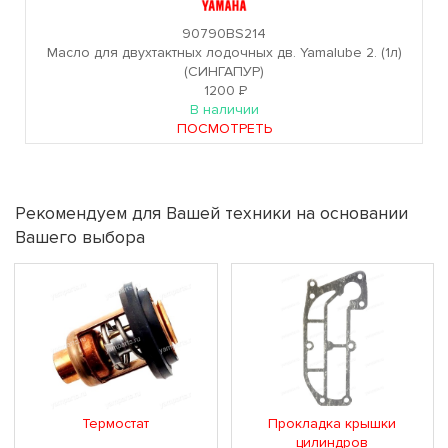
90790BS214
Масло для двухтактных лодочных дв. Yamalube 2. (1л)
(СИНГАПУР)
1200
Р
В наличии
ПОСМОТРЕТЬ
Рекомендуем для Вашей техники на основании
Вашего выбора
Термостат
Прокладка крышки
цилиндров