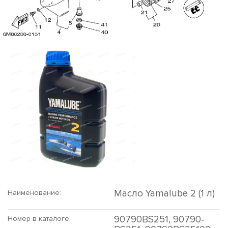
Масло Yamalube 2 (1 л)
Наименование:
90790BS251, 90790-
Номер в каталоге: