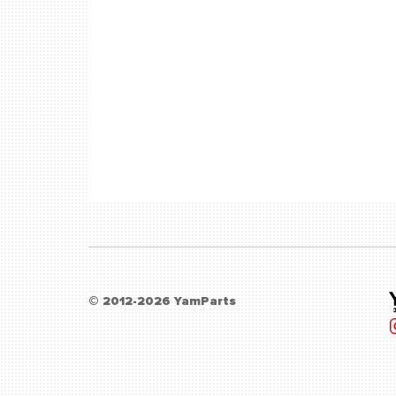
© 2012-2026 YamParts