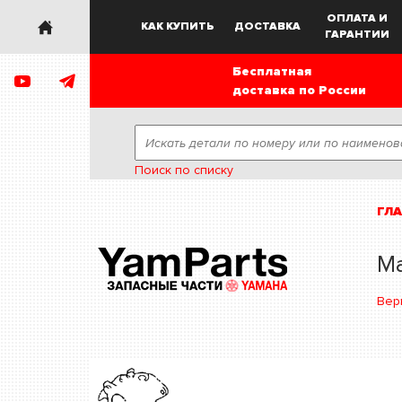
ОПЛАТА И
КАК КУПИТЬ
ДОСТАВКА
ГАРАНТИИ
Бесплатная
доставка по России
Поиск по списку
ГЛ
Ма
Вер