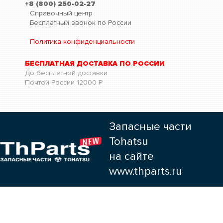
+8 (800) 250-02-27
Справочный центр
Бесплатный звонок по России
Политика конфиденциальности
БЕСПЛАТНАЯ ДОСТАВКА ПО РОССИИ
До бесплатной доставки
Почтой России
12000
Р
Запасные части
Tohatsu
на сайте
www.thparts.ru