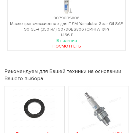
90790BS806
Масло трансмиссионное для ПЛМ Yamalube Gear Oil SAE
90 GL-4 (350 мл) 90790BS806 (СИНГАПУР)
1456
Р
В наличии
ПОСМОТРЕТЬ
Рекомендуем для Вашей техники на основании
Вашего выбора