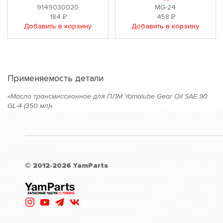
9149030020
MG-24
184
Р
458
Р
Добавить в корзину
Добавить в корзину
Применяемость детали
«Масло трансмиссионное для ПЛМ Yamalube Gear Oil SAE 90
GL-4 (350 мл)»
© 2012-2026 YamParts