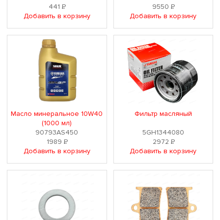
441
Р
9550
Р
Добавить в корзину
Добавить в корзину
Масло минеральное 10W40
Фильтр масляный
(1000 мл)
90793AS450
5GH1344080
1989
Р
2972
Р
Добавить в корзину
Добавить в корзину