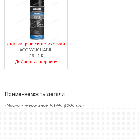
Смазка цепи синтетическая
ACCSYNCHAINL
2344
Р
Добавить в корзину
Применяемость детали
«Масло минеральное 10W40 (1000 мл)»