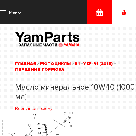
Меню
ГЛАВНАЯ
МОТОЦИКЛЫ
R1
YZF-R1 (2015)
>
>
>
>
ПЕРЕДНИЕ ТОРМОЗА
Масло минеральное 10W40 (1000
мл)
Вернуться в схему