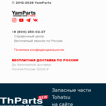
© 2012-2026 YamParts
+8 (800) 250-02-27
Справочный центр
Бесплатный звонок по России
Политика конфиденциальности
БЕСПЛАТНАЯ ДОСТАВКА ПО РОССИИ
До бесплатной доставки
Почтой России
12000
Р
Запасные части
Tohatsu
на сайте