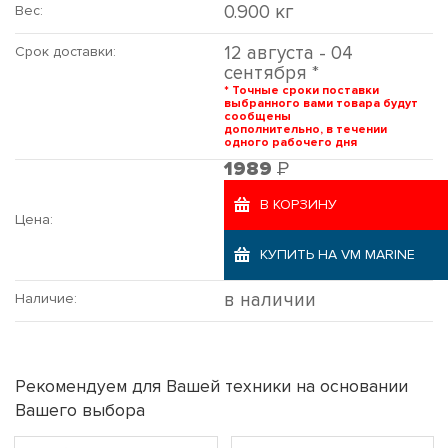
0.900 кг
Вес:
12 августа - 04
Срок доставки:
сентября *
* Точные сроки поставки
выбранного вами товара будут
сообщены
дополнительно, в течении
одного рабочего дня
Р
1989
В КОРЗИНУ
Цена:
КУПИТЬ НА VM MARINE
в наличии
Наличие:
Рекомендуем для Вашей техники на основании
Вашего выбора