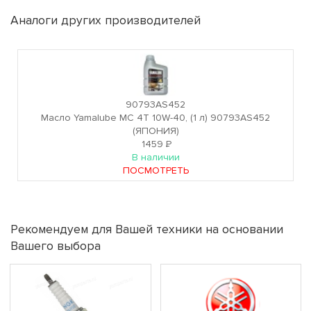
Аналоги других производителей
90793AS452
Масло Yamalube MC 4T 10W-40, (1 л) 90793AS452
(ЯПОНИЯ)
1459
Р
В наличии
ПОСМОТРЕТЬ
Рекомендуем для Вашей техники на основании
Вашего выбора