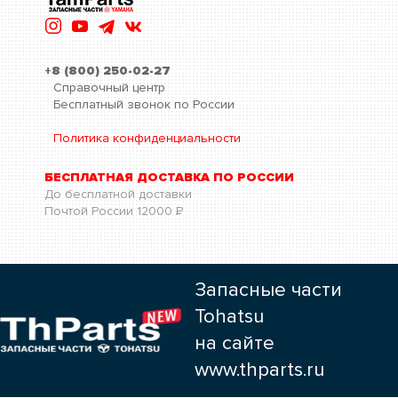
+8 (800) 250-02-27
Справочный центр
Бесплатный звонок по России
Политика конфиденциальности
БЕСПЛАТНАЯ ДОСТАВКА ПО РОССИИ
До бесплатной доставки
Почтой России
12000
Р
Запасные части
Tohatsu
на сайте
www.thparts.ru