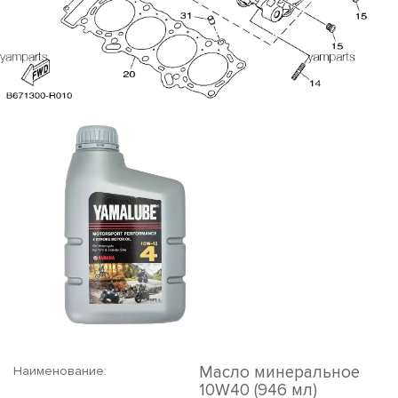
Масло минеральное
Наименование:
10W40 (946 мл)