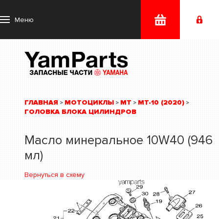
Меню
ГЛАВНАЯ
МОТОЦИКЛЫ
MT
MT-10 (2020)
>
>
>
>
ГОЛОВКА БЛОКА ЦИЛИНДРОВ
Масло минеральное 10W40 (946
мл)
Вернуться в схему