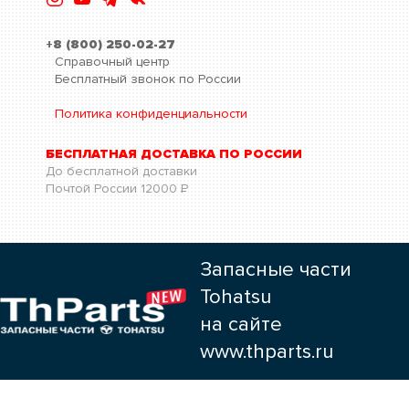
+8 (800) 250-02-27
Справочный центр
Бесплатный звонок по России
Политика конфиденциальности
БЕСПЛАТНАЯ ДОСТАВКА ПО РОССИИ
До бесплатной доставки
Почтой России
12000
Р
Запасные части
Tohatsu
на сайте
www.thparts.ru