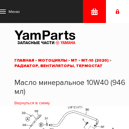
Меню
ГЛАВНАЯ
МОТОЦИКЛЫ
MT
MT-10 (2020)
>
>
>
>
РАДИАТОР, ВЕНТИЛЯТОРЫ, ТЕРМОСТАТ
Масло минеральное 10W40 (946
мл)
Вернуться в схему