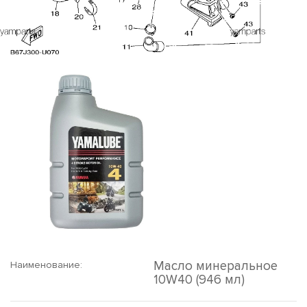
Масло минеральное
Наименование:
10W40 (946 мл)