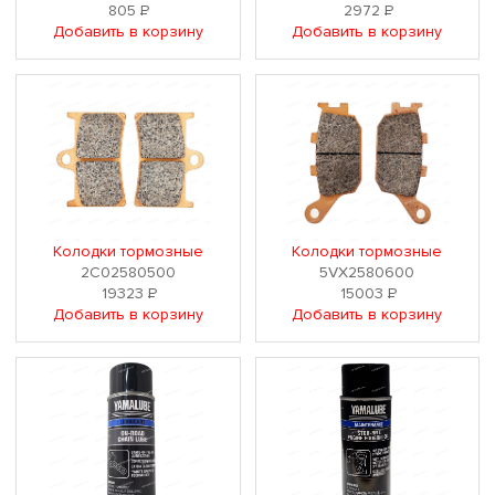
805
Р
2972
Р
Добавить в корзину
Добавить в корзину
Колодки тормозные
Колодки тормозные
2C02580500
5VX2580600
19323
Р
15003
Р
Добавить в корзину
Добавить в корзину