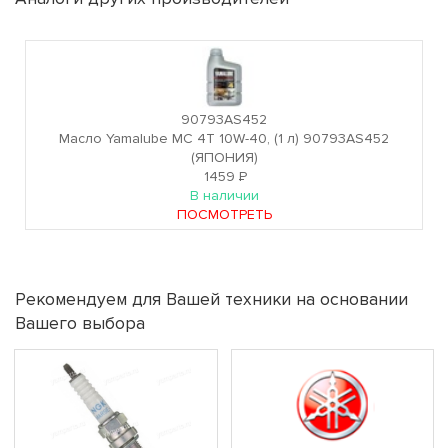
90793AS452
Масло Yamalube MC 4T 10W-40, (1 л) 90793AS452
(ЯПОНИЯ)
1459
Р
В наличии
ПОСМОТРЕТЬ
Рекомендуем для Вашей техники на основании
Вашего выбора