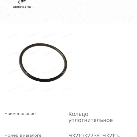
Кольцо
Наименование:
уплотнительное
9321032738, 93210-
Номер в каталоге: