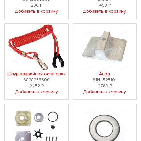
236
Р
458
Р
Добавить в корзину
Добавить в корзину
Шнур аварийной остановки
Анод
6828255600
61N4525101
2452
Р
2780
Р
Добавить в корзину
Добавить в корзину