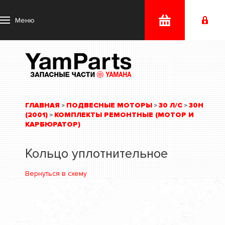
Меню
ГЛАВНАЯ
ПОДВЕСНЫЕ МОТОРЫ
30 Л/С
30H
>
>
>
(2001)
КОМПЛЕКТЫ РЕМОНТНЫЕ (МОТОР И
>
КАРБЮРАТОР)
Кольцо уплотнительное
Вернуться в схему