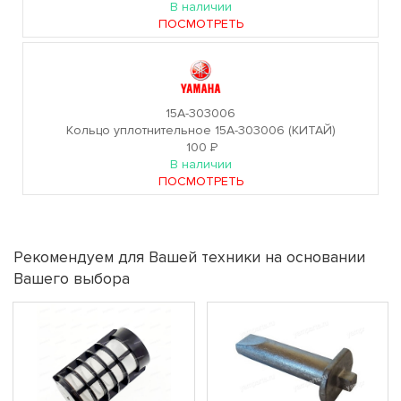
В наличии
ПОСМОТРЕТЬ
15A-303006
Кольцо уплотнительное 15A-303006 (КИТАЙ)
100
Р
В наличии
ПОСМОТРЕТЬ
Рекомендуем для Вашей техники на основании
Вашего выбора