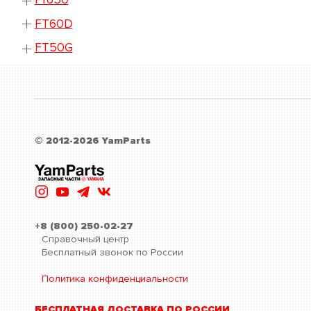
FT60D
FT50G
© 2012-2026 YamParts
+8 (800) 250-02-27
Справочный центр
Бесплатный звонок по России
Политика конфиденциальности
БЕСПЛАТНАЯ ДОСТАВКА ПО РОССИИ