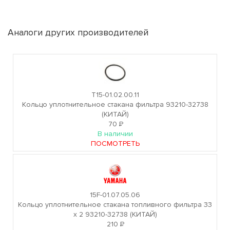
Аналоги других производителей
T15-01.02.00.11
Кольцо уплотнительное стакана фильтра 93210-32738
(КИТАЙ)
70
Р
В наличии
ПОСМОТРЕТЬ
15F-01.07.05.06
Кольцо уплотнительное стакана топливного фильтра 33
х 2 93210-32738 (КИТАЙ)
210
Р