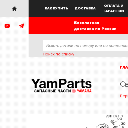
ОПЛАТА И
КАК КУПИТЬ
ДОСТАВКА
ГАРАНТИИ
Бесплатная
доставка по России
Поиск по списку
ГЛ
Св
Вер