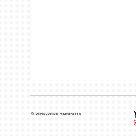
© 2012-2026 YamParts