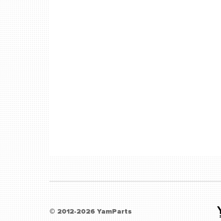
© 2012-2026 YamParts