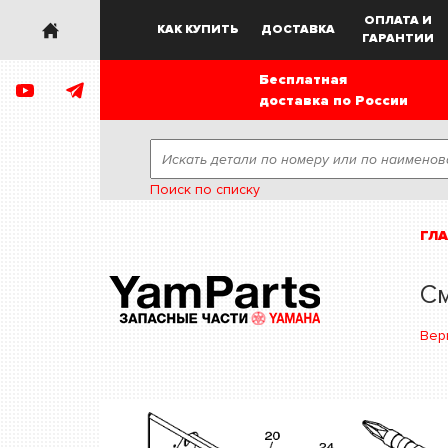
ОПЛАТА И
КАК КУПИТЬ
ДОСТАВКА
ГАРАНТИИ
Бесплатная
доставка по России
Поиск по списку
ГЛ
См
Вер