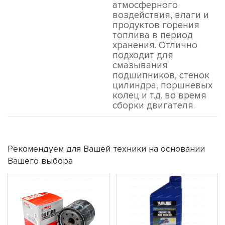
атмосферного
воздействия, влаги и
продуктов горения
топлива в период
хранения. Отлично
подходит для
смазывания
подшипников, стенок
цилиндра, поршневых
колец и т.д. во время
сборки двигателя.
Рекомендуем для Вашей техники на основании
Вашего выбора