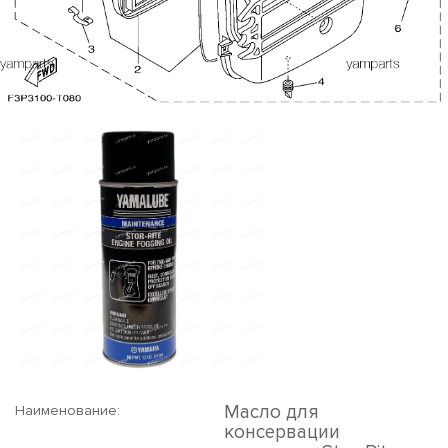
Масло для
Наименование:
консервации