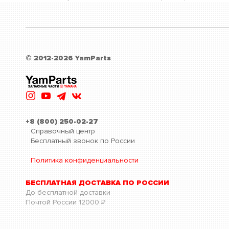
© 2012-2026 YamParts
+8 (800) 250-02-27
Справочный центр
Бесплатный звонок по России
Политика конфиденциальности
БЕСПЛАТНАЯ ДОСТАВКА ПО РОССИИ
До бесплатной доставки
Почтой России
12000
Р