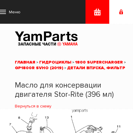
Меню
ГЛАВНАЯ
ГИДРОЦИКЛЫ
1800 SUPERCHARGER
>
>
>
GP1800R SVHO (2019)
ДЕТАЛИ ВПУСКА, ФИЛЬТР
>
Масло для консервации
двигателя Stor-Rite (396 мл)
Вернуться в схему