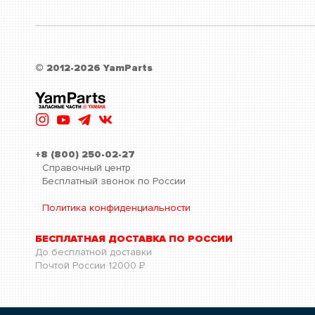
© 2012-2026 YamParts
+8 (800) 250-02-27
Справочный центр
Бесплатный звонок по России
Политика конфиденциальности
БЕСПЛАТНАЯ ДОСТАВКА ПО РОССИИ
До бесплатной доставки
Почтой России
12000
Р