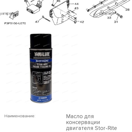
Масло для
Наименование:
консервации
двигателя Stor-Rite