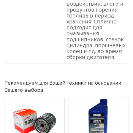
воздействия, влаги и
продуктов горения
топлива в период
хранения. Отлично
подходит для
смазывания
подшипников, стенок
цилиндра, поршневых
колец и т.д. во время
сборки двигателя.
Рекомендуем для Вашей техники на основании
Вашего выбора