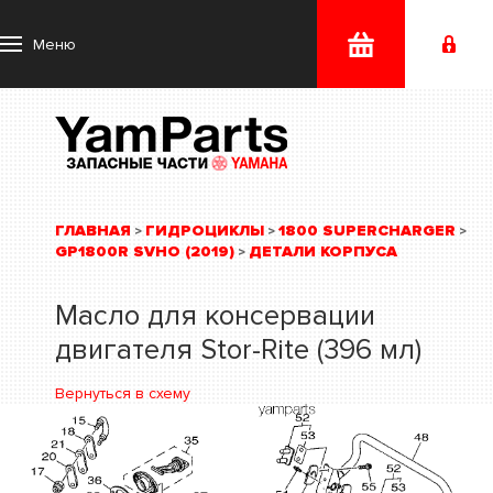
Меню
ГЛАВНАЯ
ГИДРОЦИКЛЫ
1800 SUPERCHARGER
>
>
>
GP1800R SVHO (2019)
ДЕТАЛИ КОРПУСА
>
Масло для консервации
двигателя Stor-Rite (396 мл)
Вернуться в схему