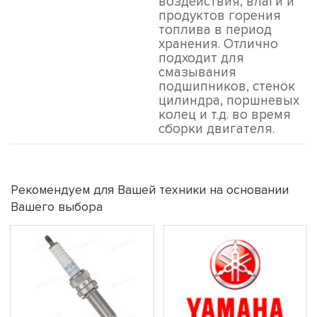
воздействия, влаги и
продуктов горения
топлива в период
хранения. Отлично
подходит для
смазывания
подшипников, стенок
цилиндра, поршневых
колец и т.д. во время
сборки двигателя.
Рекомендуем для Вашей техники на основании
Вашего выбора