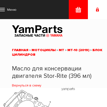
Меню
ГЛАВНАЯ
МОТОЦИКЛЫ
MT
MT-10 (2019)
БЛОК
>
>
>
>
ЦИЛИНДРОВ
Масло для консервации
двигателя Stor-Rite (396 мл)
Вернуться в схему