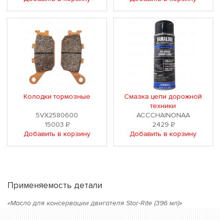
Колодки тормозные
Смазка цепи дорожной
техники
5VX2580600
ACCCHAINONAA
15003
Р
2429
Р
Добавить в корзину
Добавить в корзину
Применяемость детали
«Масло для консервации двигателя Stor-Rite (396 мл)»