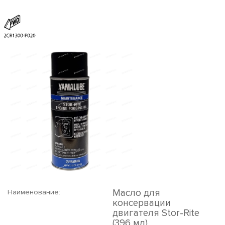
Масло для
Наименование:
консервации
двигателя Stor-Rite
(396 мл)