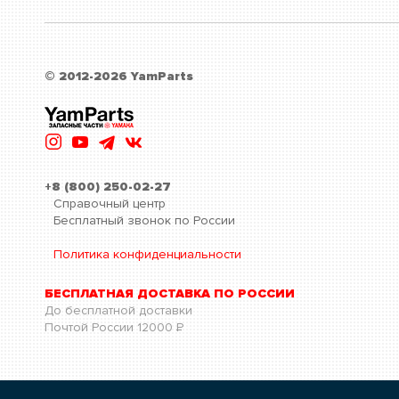
© 2012-2026 YamParts
+8 (800) 250-02-27
Справочный центр
Бесплатный звонок по России
Политика конфиденциальности
БЕСПЛАТНАЯ ДОСТАВКА ПО РОССИИ
До бесплатной доставки
Почтой России
12000
Р