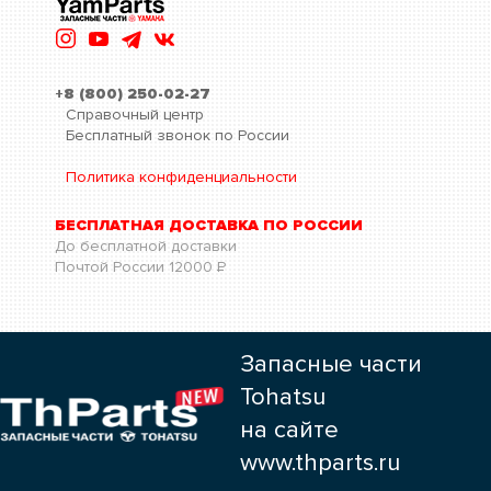
+8 (800) 250-02-27
Справочный центр
Бесплатный звонок по России
Политика конфиденциальности
БЕСПЛАТНАЯ ДОСТАВКА ПО РОССИИ
До бесплатной доставки
Почтой России
12000
Р
Запасные части
Tohatsu
на сайте
www.thparts.ru