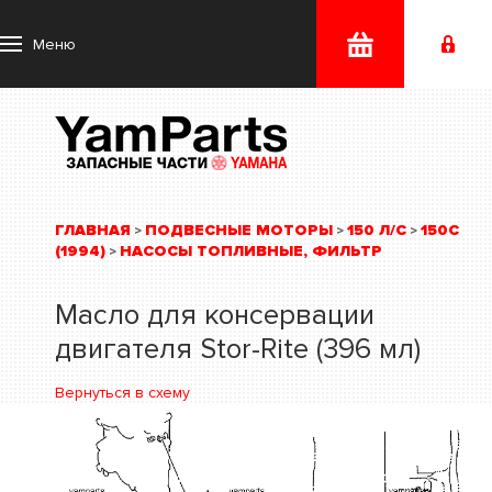
Меню
ГЛАВНАЯ
ПОДВЕСНЫЕ МОТОРЫ
150 Л/С
150C
>
>
>
(1994)
НАСОСЫ ТОПЛИВНЫЕ, ФИЛЬТР
>
Масло для консервации
двигателя Stor-Rite (396 мл)
Вернуться в схему