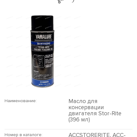
Масло для
Наименование:
консервации
двигателя Stor-Rite
(396 мл)
ACCSTORERITE, ACC-
Номер в каталоге: