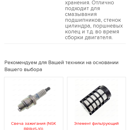
хранения. Отлично
подходит для
смазывания
подшипников, стенок
цилиндра, поршневых
колец и т.д. во время
сборки двигателя.
Рекомендуем для Вашей техники на основании
Вашего выбора
Свеча зажигания (NGK
Элемент фильтрующий
BR8HS-10)