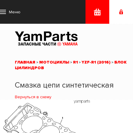
Меню
ГЛАВНАЯ
МОТОЦИКЛЫ
R1
YZF-R1 (2016)
БЛОК
>
>
>
>
ЦИЛИНДРОВ
Смазка цепи синтетическая
Вернуться в схему