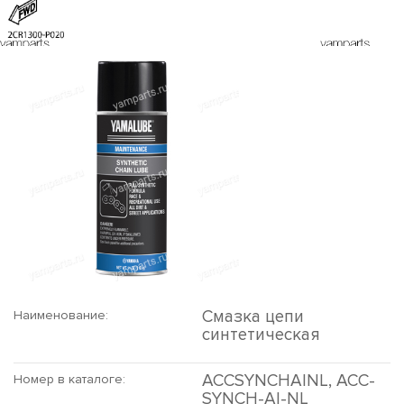
Смазка цепи
Наименование:
синтетическая
ACCSYNCHAINL, ACC-
Номер в каталоге:
SYNCH-AI-NL