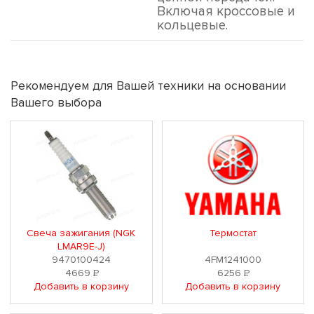
Включая кроссовые и
кольцевые.
Рекомендуем для Вашей техники на основании
Вашего выбора
Свеча зажигания (NGK
Термостат
LMAR9E-J)
9470100424
4FM1241000
4669
Р
6256
Р
Добавить в корзину
Добавить в корзину