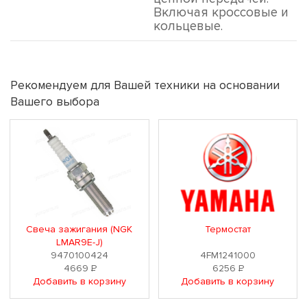
Включая кроссовые и
кольцевые.
Рекомендуем для Вашей техники на основании
Вашего выбора
Свеча зажигания (NGK
Термостат
LMAR9E-J)
9470100424
4FM1241000
4669
Р
6256
Р
Добавить в корзину
Добавить в корзину