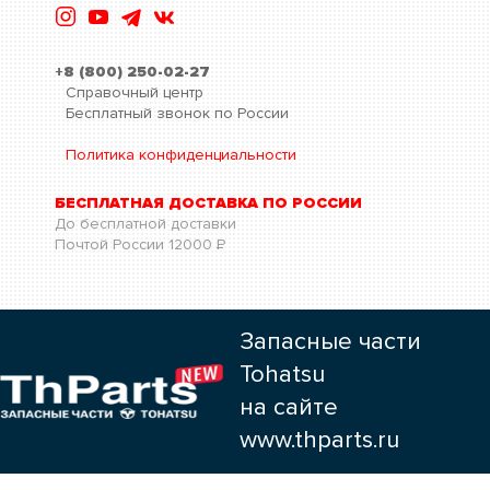
+8 (800) 250-02-27
Справочный центр
Бесплатный звонок по России
Политика конфиденциальности
БЕСПЛАТНАЯ ДОСТАВКА ПО РОССИИ
До бесплатной доставки
Почтой России
12000
Р
Запасные части
Tohatsu
на сайте
www.thparts.ru