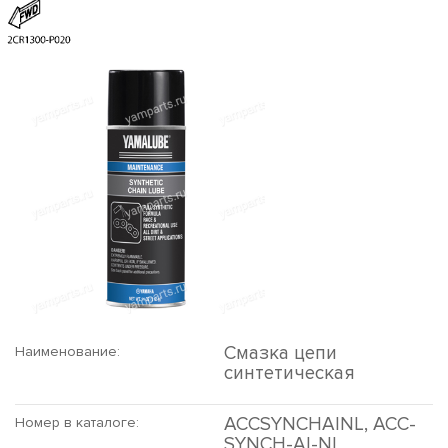
Смазка цепи
Наименование:
синтетическая
ACCSYNCHAINL, ACC-
Номер в каталоге:
SYNCH-AI-NL