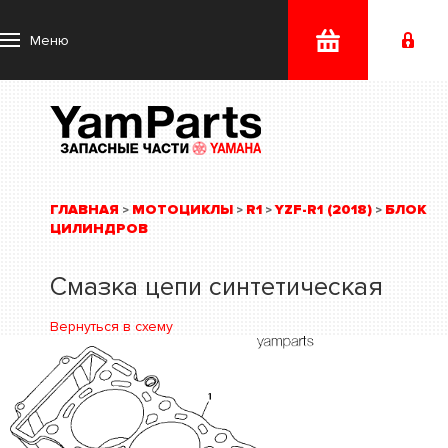
Меню
ГЛАВНАЯ
МОТОЦИКЛЫ
R1
YZF-R1 (2018)
БЛОК
>
>
>
>
ЦИЛИНДРОВ
Смазка цепи синтетическая
Вернуться в схему