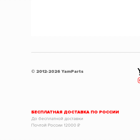
© 2012-2026 YamParts
БЕСПЛАТНАЯ ДОСТАВКА ПО РОССИИ
До бесплатной доставки
Почтой России
12000
Р