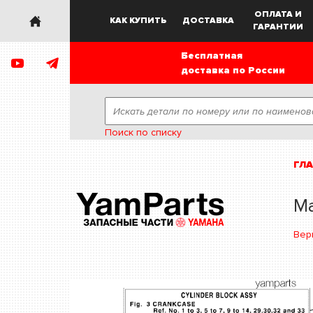
ОПЛАТА И
КАК КУПИТЬ
ДОСТАВКА
ГАРАНТИИ
Бесплатная
доставка по России
Поиск по списку
ГЛ
Ма
Вер