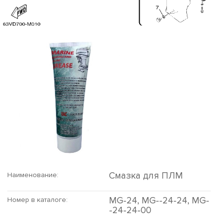
Смазка для ПЛМ
Наименование:
MG-24, MG--24-24, MG-
Номер в каталоге:
-24-24-00