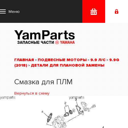
Меню
ГЛАВНАЯ
ПОДВЕСНЫЕ МОТОРЫ
9.9 Л/С
9.9G
>
>
>
(2018)
ДЕТАЛИ ДЛЯ ПЛАНОВОЙ ЗАМЕНЫ
>
Смазка для ПЛМ
Вернуться в схему