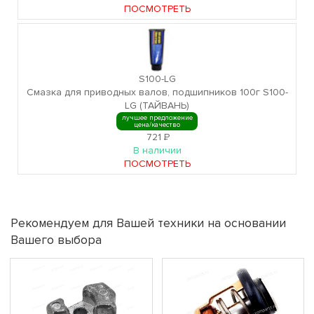
ПОСМОТРЕТЬ
S100-LG
Смазка для приводных валов, подшипников 100г S100-
LG (ТАЙВАНЬ)
лучшее предложение
цена/качество
721
Р
В наличии
ПОСМОТРЕТЬ
Рекомендуем для Вашей техники на основании
Вашего выбора