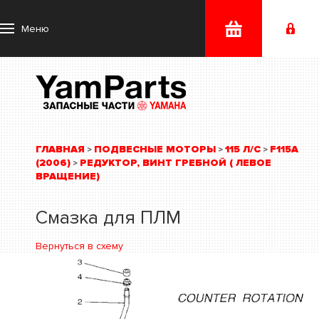
Меню
ГЛАВНАЯ
ПОДВЕСНЫЕ МОТОРЫ
115 Л/С
F115A
>
>
>
(2006)
РЕДУКТОР, ВИНТ ГРЕБНОЙ ( ЛЕВОЕ
>
ВРАЩЕНИЕ)
Смазка для ПЛМ
Вернуться в схему