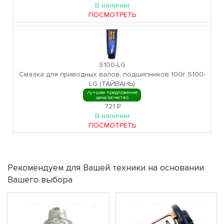
В наличии
ПОСМОТРЕТЬ
S100-LG
Смазка для приводных валов, подшипников 100г S100-
LG (ТАЙВАНЬ)
лучшее предложение
цена/качество
721
Р
В наличии
ПОСМОТРЕТЬ
Рекомендуем для Вашей техники на основании
Вашего выбора