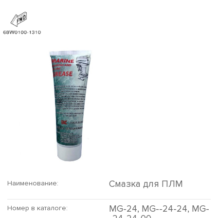
Смазка для ПЛМ
Наименование:
MG-24, MG--24-24, MG-
Номер в каталоге: