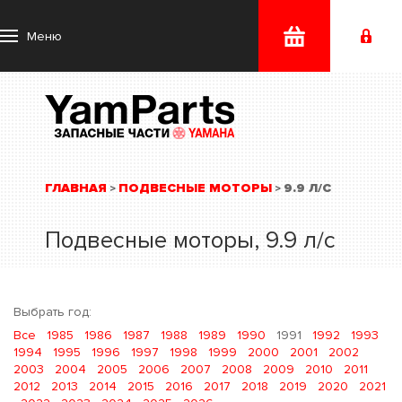
Меню
ГЛАВНАЯ
ПОДВЕСНЫЕ МОТОРЫ
9.9 Л/С
>
>
Подвесные моторы, 9.9 л/с
Выбрать год:
Все
1985
1986
1987
1988
1989
1990
1991
1992
1993
1994
1995
1996
1997
1998
1999
2000
2001
2002
2003
2004
2005
2006
2007
2008
2009
2010
2011
2012
2013
2014
2015
2016
2017
2018
2019
2020
2021