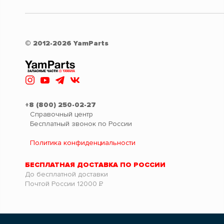
© 2012-2026 YamParts
+8 (800) 250-02-27
Справочный центр
Бесплатный звонок по России
Политика конфиденциальности
БЕСПЛАТНАЯ ДОСТАВКА ПО РОССИИ
До бесплатной доставки
Почтой России
12000
Р