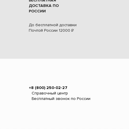
БЕСПЛАТНАЯ
ДОСТАВКА ПО
РОССИИ
До бесплатной доставки
Почтой России
12000
Р
+8 (800) 250-02-27
Справочный центр
Бесплатный звонок по России