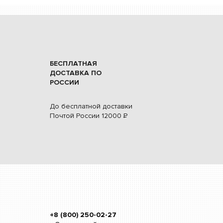
БЕСПЛАТНАЯ
ДОСТАВКА ПО
РОССИИ
До бесплатной доставки
Почтой России
12000
Р
+8 (800) 250-02-27