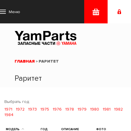
Меню
ГЛАВНАЯ
РАРИТЕТ
>
Раритет
Выбрать год:
1971
1972
1973
1975
1976
1978
1979
1980
1981
1982
1984
МОДЕЛЬ
ГОД
ОПИСАНИЕ
ФОТО