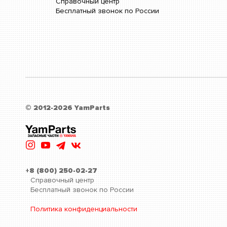
Справочный центр
Бесплатный звонок по России
© 2012-2026 YamParts
+8 (800) 250-02-27
Справочный центр
Бесплатный звонок по России
Политика конфиденциальности