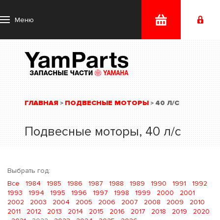
Меню
ГЛАВНАЯ
ПОДВЕСНЫЕ МОТОРЫ
40 Л/С
>
>
Подвесные моторы, 40 л/с
Выбрать год:
Все
1984
1985
1986
1987
1988
1989
1990
1991
1992
1993
1994
1995
1996
1997
1998
1999
2000
2001
2002
2003
2004
2005
2006
2007
2008
2009
2010
2011
2012
2013
2014
2015
2016
2017
2018
2019
2020