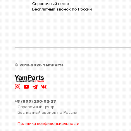
Справочный центр
Бесплатный звонок по России
© 2012-2026 YamParts
+8 (800) 250-02-27
Справочный центр
Бесплатный звонок по России
Политика конфиденциальности