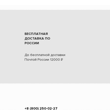
БЕСПЛАТНАЯ
ДОСТАВКА ПО
РОССИИ
До бесплатной доставки
Почтой России
12000
Р
+8 (800) 250-02-27