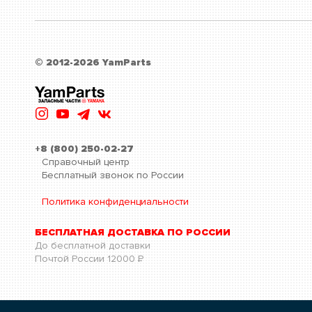
© 2012-2026 YamParts
+8 (800) 250-02-27
Справочный центр
Бесплатный звонок по России
Политика конфиденциальности
БЕСПЛАТНАЯ ДОСТАВКА ПО РОССИИ
До бесплатной доставки
Почтой России
12000
Р