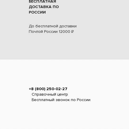
БЕСПЛАТНАЯ
ДОСТАВКА ПО
РОССИИ
До бесплатной доставки
Почтой России
12000
Р
+8 (800) 250-02-27
Справочный центр
Бесплатный звонок по России