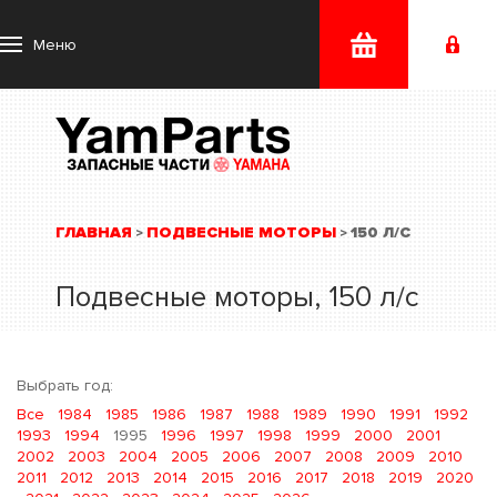
Меню
ГЛАВНАЯ
ПОДВЕСНЫЕ МОТОРЫ
150 Л/С
>
>
Подвесные моторы, 150 л/с
Выбрать год:
Все
1984
1985
1986
1987
1988
1989
1990
1991
1992
1993
1994
1995
1996
1997
1998
1999
2000
2001
2002
2003
2004
2005
2006
2007
2008
2009
2010
2011
2012
2013
2014
2015
2016
2017
2018
2019
2020