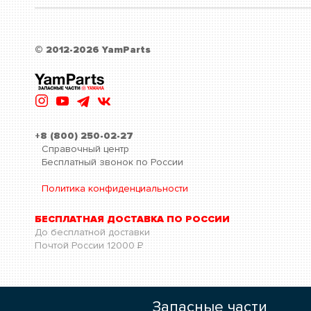
© 2012-2026 YamParts
+8 (800) 250-02-27
Справочный центр
Бесплатный звонок по России
Политика конфиденциальности
БЕСПЛАТНАЯ ДОСТАВКА ПО РОССИИ
До бесплатной доставки
Почтой России
12000
Р
Запасные части