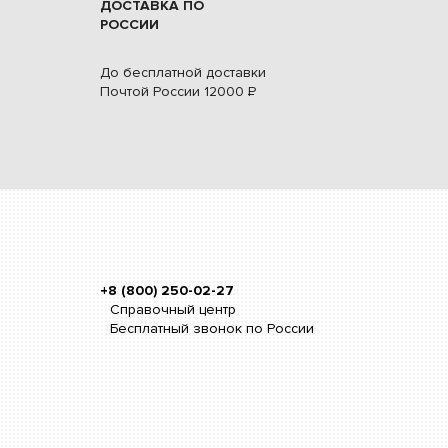
ДОСТАВКА ПО
РОССИИ
До бесплатной доставки
Почтой России
12000
Р
+8 (800) 250-02-27
Справочный центр
Бесплатный звонок по России