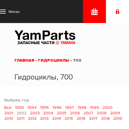
Меню
ГЛАВНАЯ
ГИДРОЦИКЛЫ
700
>
>
Гидроциклы, 700
Выбрать год:
Все
1993
1994
1995
1996
1997
1998
1999
2000
2001
2002
2003
2004
2005
2006
2007
2008
2009
2010
2011
2012
2013
2014
2015
2016
2017
2018
2019