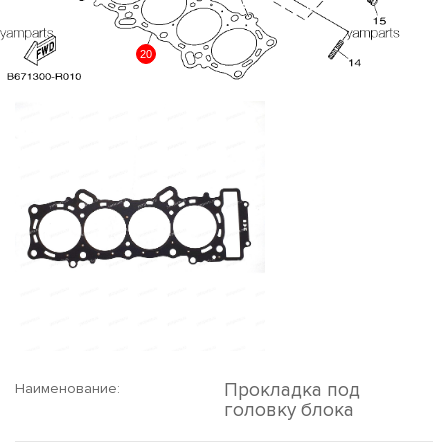
20
Прокладка под
Наименование:
головку блока