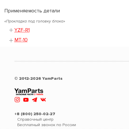
Применяемость детали
«Прокладка под головку блока»
YZF-R1
MT-10
© 2012-2026 YamParts
+8 (800) 250-02-27
Справочный центр
Бесплатный звонок по России