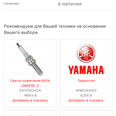
в наличии
Наличие:
Рекомендуем для Вашей техники на основании
Вашего выбора
Свеча зажигания (NGK
Термостат
LMAR9E-J)
9470100424
4FM1241000
4669
Р
6256
Р
Добавить в корзину
Добавить в корзину