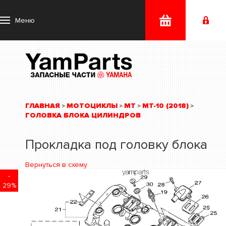
Меню
ГЛАВНАЯ
МОТОЦИКЛЫ
MT
MT-10 (2018)
>
>
>
>
ГОЛОВКА БЛОКА ЦИЛИНДРОВ
Прокладка под головку блока
Вернуться в схему
-
29%