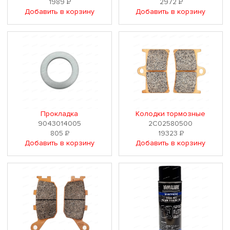
1989
Р
2972
Р
Добавить в корзину
Добавить в корзину
Прокладка
Колодки тормозные
9043014005
2C02580500
805
Р
19323
Р
Добавить в корзину
Добавить в корзину