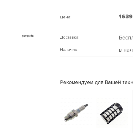
163
Цена:
Бесп
Доставка:
в на
Наличие:
Рекомендуем для Вашей техн