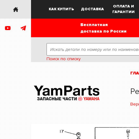
ОПЛАТА И
КАК КУПИТЬ
ДОСТАВКА
ГАРАНТИИ
Бесплатная
доставка по России
Поиск по списку
ГЛ
Ре
Вер