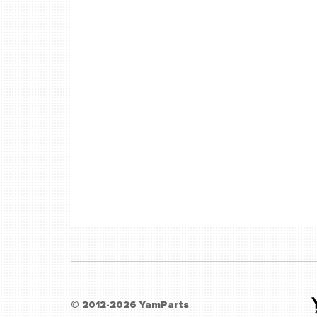
© 2012-2026 YamParts