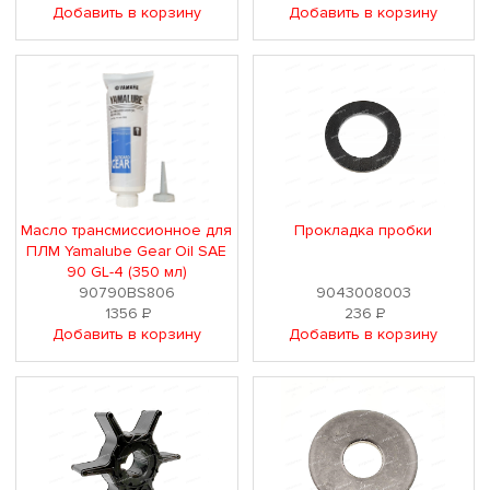
Добавить в корзину
Добавить в корзину
Масло трансмиссионное для
Прокладка пробки
ПЛМ Yamalube Gear Oil SAE
90 GL-4 (350 мл)
90790BS806
9043008003
1356
Р
236
Р
Добавить в корзину
Добавить в корзину