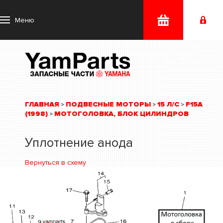
Меню
ГЛАВНАЯ
ПОДВЕСНЫЕ МОТОРЫ
15 Л/С
F15A
>
>
>
(1998)
МОТОГОЛОВКА, БЛОК ЦИЛИНДРОВ
>
Уплотнение анода
Вернуться в схему