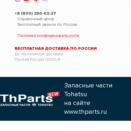
+8 (800) 250-02-27
Справочный центр
Бесплатный звонок по России
Политика конфиденциальности
БЕСПЛАТНАЯ ДОСТАВКА ПО РОССИИ
До бесплатной доставки
Почтой России
12000
Р
Запасные части
Tohatsu
на сайте
www.thparts.ru