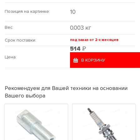
10
Позиция на картинке:
0.003 кг
Вес:
Срок поставки:
под заказ от 2-х месяцев
Р
514
Цена:
В КОРЗИНУ
Рекомендуем для Вашей техники на основании
Вашего выбора